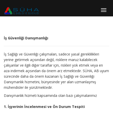
Toggl
navig
İş Güvenliği Danışmanlığı
İş Sağlığı ve Güvenliği çalışmaları, sadece yasal gereklilikleri
yerine getirmek açısından değil, risklere maruz kalabilecek
çalışanlar ve ilgili diğer taraflar için, riskleri yok etmek veya en
aza indirmek açısından da önem arz etmektedir. SÜHA, AB uyum
sürecinde daha da önem kazanan İş Sağlığı ve Güvenliği
Danışmanlık hizmetini, bünyesinde yer alan uzmanlaşmış
mühendisler ile yürütmektedir.
Danışmanlık hizmeti kapsamında olan bazı çalışmalarımız
1. İşyerinin İncelenmesi ve Ön Durum Tespiti