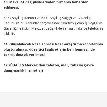
10. Mevzuat değişikliklerinden firmanın haberdar
edilmesi,
4857 sayılı İş Kanunu ve 6331 Sayılı İş Sağlığı ve Güvenliği
Kanunu ile bu Kanunlar çerçevesinde çıkartılmış olan İş Sağlığı ve
Güvenliğine ilişkin Mevzuat değişiklikleri e-mail, faks ve telefon ile
bildirilir.
11. Oluşabilecek kaza sonrası kaza-araştırma raporlarının
oluşturulması, düzeltici faaliyetlerin belirlenmesinde
teknik destek verilmesi,
12.SÜHA İSG Merkez den telefon, mail, faks ve Çevre
danışmanlık hizmetleri