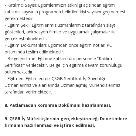
- Katılımcı Sayısı: Eğitimlerimizin etkinliği açısından eğitim
katılımcı sayısının programda belirtilen kişi sayısını geçmemesi
gerekmektedir.
- Eğitim Şekli: Eğitimlerimiz uzmanlarımız tarafından slayt
gösterileri, animasyon filmler ve uygulamalı çalışmalar ile
gerçekleştirilmektedir.
- Eğitim Dokümanları: Eğitimden önce eğitim notları PC
ortamında teslim edilmektedir.
- Belgelendirme: Eğitime katılan tüm personele “Katılım
Sertifikası” verilecektir. Belge için eğitime devam zorunluluğu
bulunmaktadır.
- Eğitmen: Eğitimlerimiz ÇSGB Sertifikalı İş Güvenliği
Uzmanlarımız ve alanlarında Uzmanlaşmış Mühendislerimiz
tarafından verilmektedir.
8. Patlamadan Korunma Dokümanı hazırlanması,
9. ÇSGB İş Müfettişlerinin gerçekleştireceği Denetimlere
firmanın hazırlanması ve iştirak edilmesi,